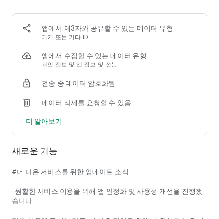
이용은 편리하게, 가격은 저렴하게
앱에서 제3자와 공유할 수 있는 데이터 유형
기기 또는 기타 ID
앱에서 수집할 수 있는 데이터 유형
개인 정보 및 앱 정보 및 성능
전송 중 데이터 암호화됨
데이터 삭제를 요청할 수 있음
더 알아보기
새로운 기능
#더 나은 서비스를 위한 업데이트 소식
· 원활한 서비스 이용을 위해 앱 안정화 및 사용성 개선을 진행했
습니다.