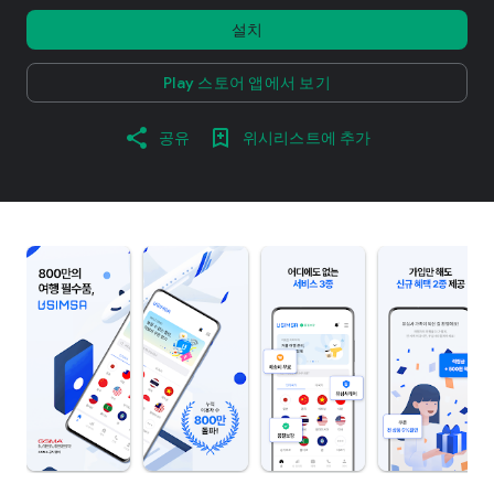
설치
Play 스토어 앱에서 보기
공유
위시리스트에 추가