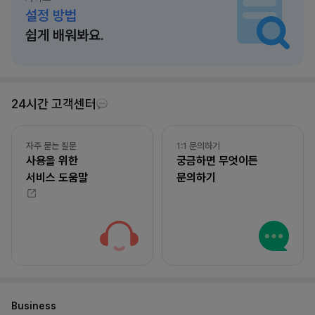
설정 방법
쉽게 배워봐요.
24시간 고객센터
자주 묻는 질문
1:1 문의하기
사용을 위한
궁금하면 무엇이든
서비스 도움말
문의하기
Business